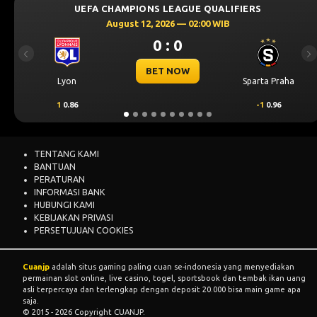
UEFA CHAMPIONS LEAGUE QUALIFIERS
U
August 12, 2026 — 02:00 WIB
0 : 0
Previous
Ne
BET NOW
on
Sparta Praha
SK Sturm 
86
-1
0.96
-0.5
0.9
TENTANG KAMI
BANTUAN
PERATURAN
INFORMASI BANK
HUBUNGI KAMI
KEBIJAKAN PRIVASI
PERSETUJUAN COOKIES
Cuanjp
adalah situs gaming paling cuan se-indonesia yang menyediakan
permainan slot online, live casino, togel, sportsbook dan tembak ikan uang
asli terpercaya dan terlengkap dengan deposit 20.000 bisa main game apa
saja.
© 2015 - 2026 Copyright CUANJP.