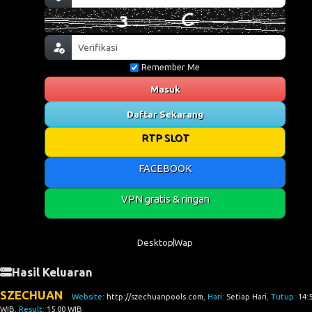
Remember Me
Masuk
Daftar Sekarang
RTP SLOT
FACEBOOK
VPN gratis & ringan
Desktop
Wap
Hasil Keluaran
SZECHUAN
Website:
http://szechuanpools.com
, Hari:
Setiap Hari
, Tutup:
14:
WIB
, Result:
15:00 WIB